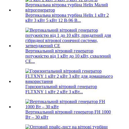
Вертикальна вітрова турбіна Helix 1 кВт 2
кВт 3 кВт 5 кВт 12 В-96 В...
Вертикальний вітровий генератор
потужністю від 1 кВт до 10 кВт, схвалений
CE...
Горизонтальний вітровий генератор
FLTXNY 1 кВт 2 кВт 3 кВт...
Вертикальний вітровий генератор FH 1000
Вт – 30 кВт