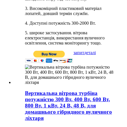
3. Високоміцний пластиковий матеріал
лопатей, довший термін служби.
4. Доступні потужність 300-2000 Вт.
5. широке застосування. вітрова
електростанція, використання вуличного
освітлення, система моніторингу тощо.
запит
деталі
Вертикальна вітрова турбіна
потужністю 300 Вт, 400 Вт, 600 Вт,
800 Вт, 1 кВт, 24 В, 48 В, для
домашнього гібридного вуличного
ліхтаря