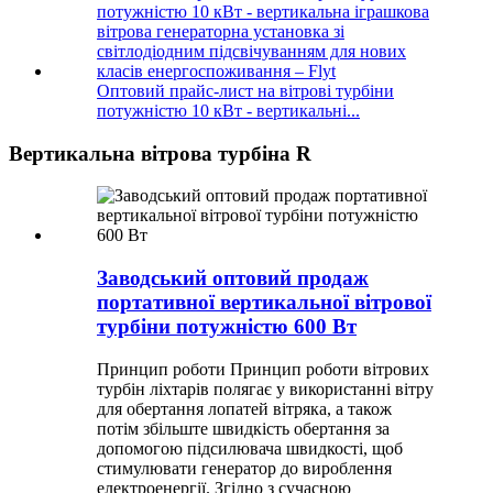
Оптовий прайс-лист на вітрові турбіни
потужністю 10 кВт - вертикальні...
Вертикальна вітрова турбіна R
Заводський оптовий продаж
портативної вертикальної вітрової
турбіни потужністю 600 Вт
Принцип роботи Принцип роботи вітрових
турбін ліхтарів полягає у використанні вітру
для обертання лопатей вітряка, а також
потім збільште швидкість обертання за
допомогою підсилювача швидкості, щоб
стимулювати генератор до вироблення
електроенергії. Згідно з сучасною