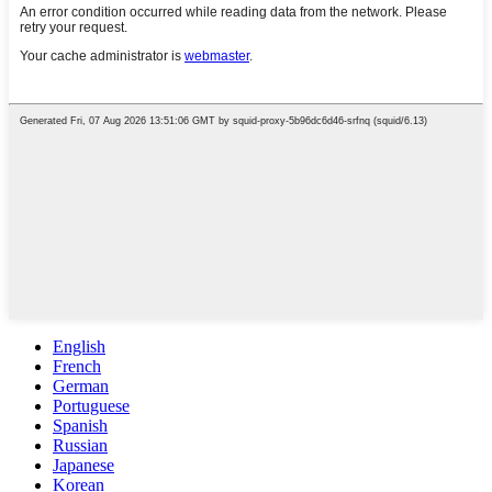
English
French
German
Portuguese
Spanish
Russian
Japanese
Korean