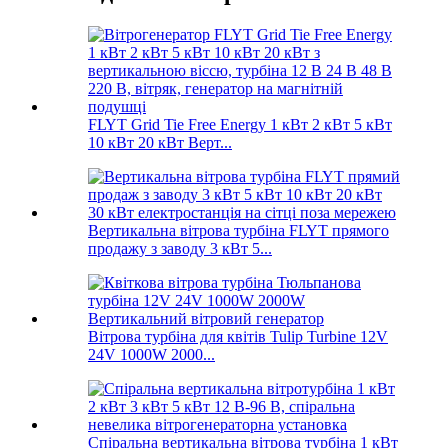
FLYT Grid Tie Free Energy 1 кВт 2 кВт 5 кВт
10 кВт 20 кВт Верт...
Вертикальна вітрова турбіна FLYT прямого
продажу з заводу 3 кВт 5...
Вітрова турбіна для квітів Tulip Turbine 12V
24V 1000W 2000...
Спіральна вертикальна вітрова турбіна 1 кВт