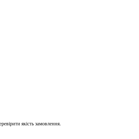
еревірити якість замовлення.